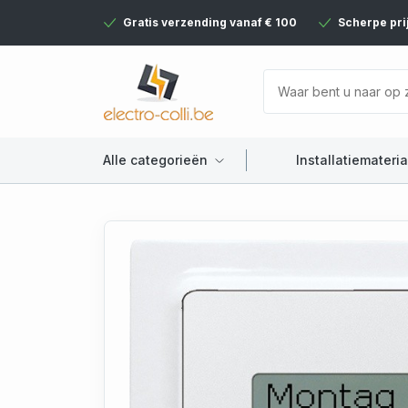
Gratis verzending vanaf € 100
Scherpe pri
Alle categorieën
Installatiemateria