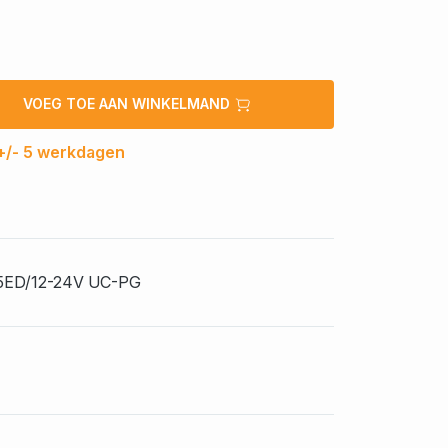
VOEG TOE AAN WINKELMAND
 +/- 5 werkdagen
ED/12-24V UC-PG