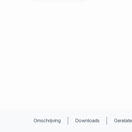
Omschrijving
Downloads
Gerelat