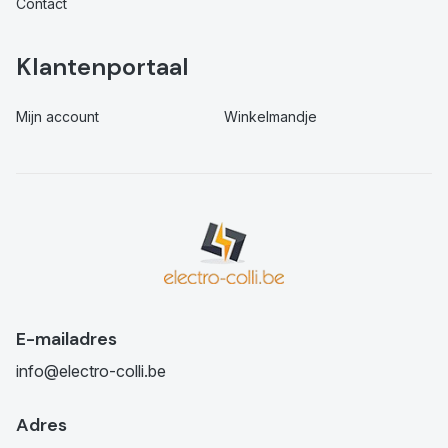
Contact
Klantenportaal
Mijn account
Winkelmandje
E-mailadres
info@electro-colli.be
Adres