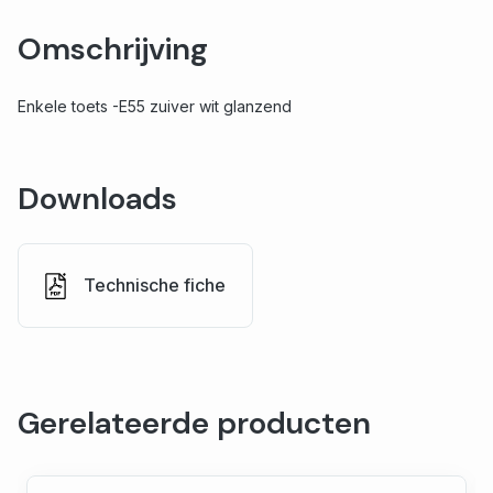
Omschrijving
Enkele toets -E55 zuiver wit glanzend
Downloads
Technische fiche
Gerelateerde producten