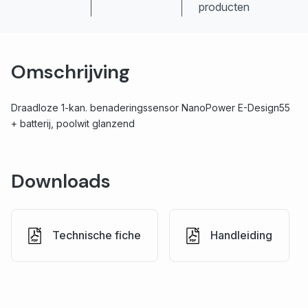
producten
Omschrijving
Draadloze 1-kan. benaderingssensor NanoPower E-Design55
+ batterij, poolwit glanzend
Downloads
Technische fiche
Handleiding