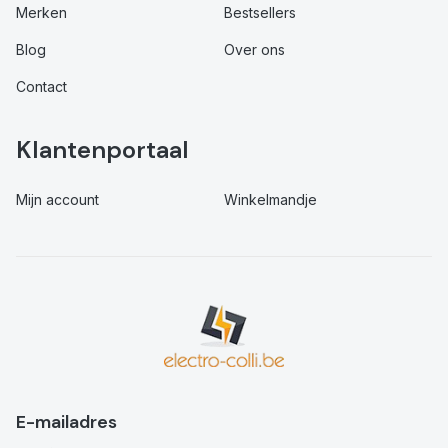
Merken
Bestsellers
Blog
Over ons
Contact
Klantenportaal
Mijn account
Winkelmandje
E-mailadres