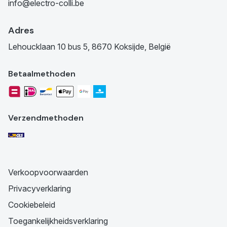
info@electro-colli.be
Adres
Lehoucklaan 10 bus 5, 8670 Koksijde, België
Betaalmethoden
Verzendmethoden
Verkoopvoorwaarden
Privacyverklaring
Cookiebeleid
Toegankelijkheidsverklaring