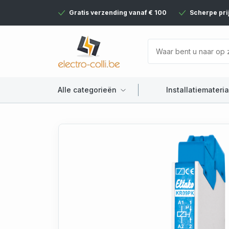
Gratis verzending vanaf € 100
Scherpe pri
Alle categorieën
Installatiemateria