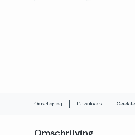
Omschrijving
Downloads
Gerelat
Omschrijving