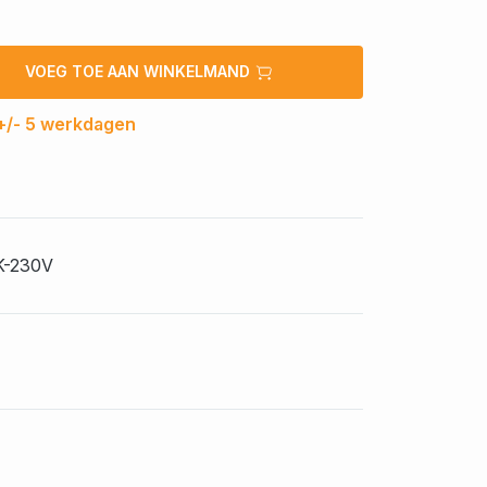
VOEG TOE AAN WINKELMAND
 +/- 5 werkdagen
K-230V