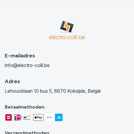
E-mailadres
info@electro-colli.be
Adres
Lehoucklaan 10 bus 5, 8670 Koksijde, België
Betaalmethoden
Verzendmethoden