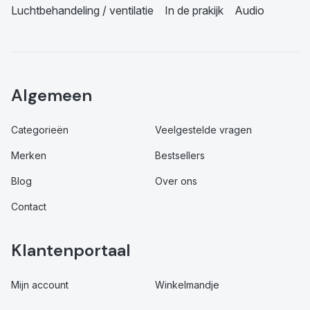
Luchtbehandeling / ventilatie
In de prakijk
Audio
Algemeen
Categorieën
Veelgestelde vragen
Merken
Bestsellers
Blog
Over ons
Contact
Klantenportaal
Mijn account
Winkelmandje