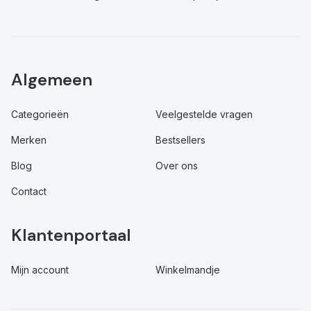
Algemeen
Categorieën
Veelgestelde vragen
Merken
Bestsellers
Blog
Over ons
Contact
Klantenportaal
Mijn account
Winkelmandje