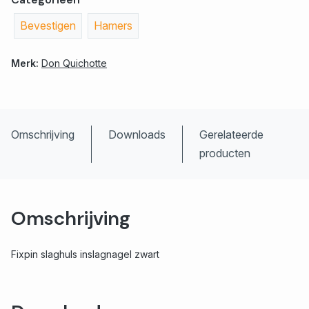
Bevestigen
Hamers
Merk:
Don Quichotte
Omschrijving
Downloads
Gerelateerde
producten
Omschrijving
Fixpin slaghuls inslagnagel zwart