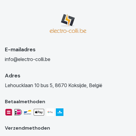
E-mailadres
info@electro-colli.be
Adres
Lehoucklaan 10 bus 5, 8670 Koksijde, België
Betaalmethoden
Verzendmethoden