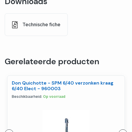
Downloads
Technische fiche
Gerelateerde producten
Don Quichotte - SPM 6/40 verzonken kraag
6/40 Elect - 960003
Beschikbaarheid:
Op voorraad