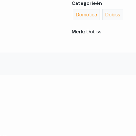
Categorieën
Domotica
Dobiss
Merk:
Dobiss