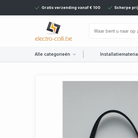
Gratis verzending vanaf € 100
Scherpe pri
Alle categorieën
Installatiemateria