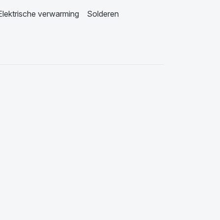
Elektrische verwarming
Solderen