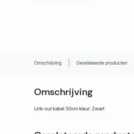
Omschrijving
Gerelateerde producten
Omschrijving
Link-out kabel 30cm kleur: Zwart