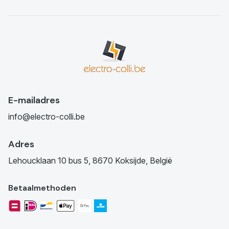
E-mailadres
info@electro-colli.be
Adres
Lehoucklaan 10 bus 5, 8670 Koksijde, België
Betaalmethoden