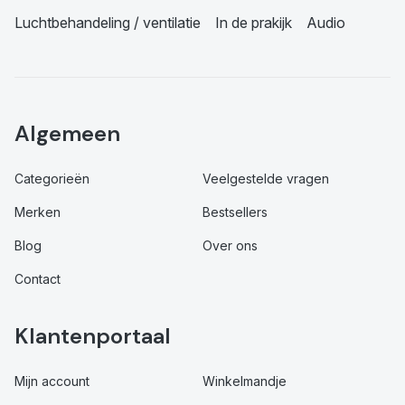
Luchtbehandeling / ventilatie
In de prakijk
Audio
Algemeen
Categorieën
Veelgestelde vragen
Merken
Bestsellers
Blog
Over ons
Contact
Klantenportaal
Mijn account
Winkelmandje