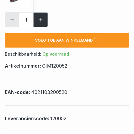
VOEG TOE AAN WINKELMAND
Beschikbaarheid:
Op voorraad
Artikelnummer:
CIM120052
EAN-code:
4021103200520
Leverancierscode:
120052