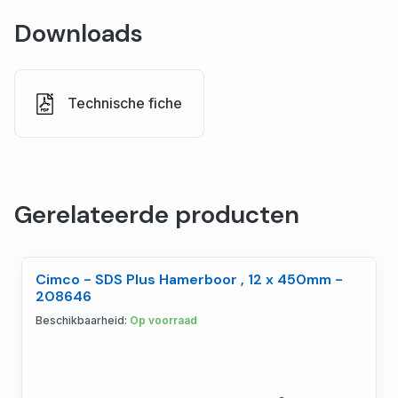
Downloads
Technische fiche
Gerelateerde producten
Cimco - SDS Plus Hamerboor , 12 x 450mm -
208646
Beschikbaarheid:
Op voorraad