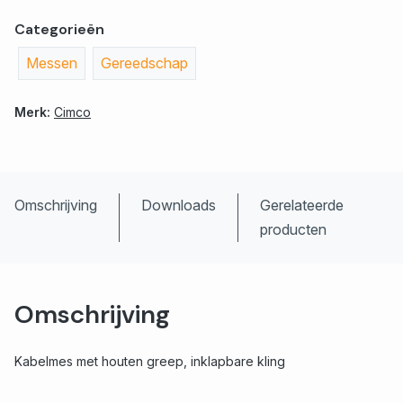
Categorieën
Messen
Gereedschap
Merk:
Cimco
Omschrijving
Downloads
Gerelateerde
producten
Omschrijving
Kabelmes met houten greep, inklapbare kling