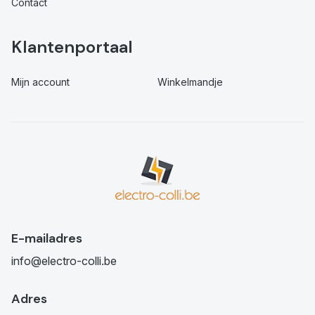
Contact
Klantenportaal
Mijn account
Winkelmandje
E-mailadres
info@electro-colli.be
Adres