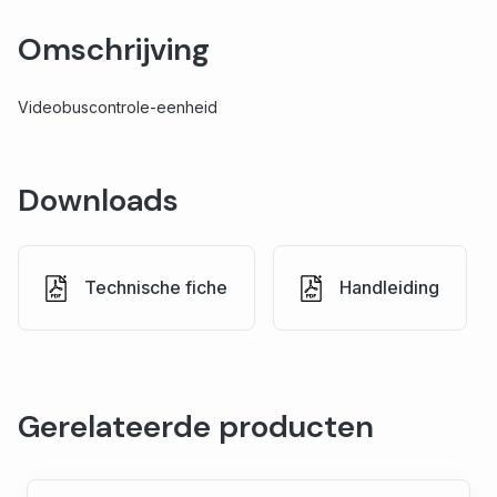
Omschrijving
Videobuscontrole-eenheid
Downloads
Technische fiche
Handleiding
Gerelateerde producten