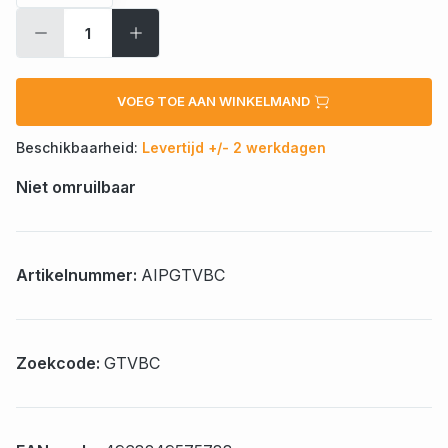
VOEG TOE AAN WINKELMAND
Beschikbaarheid:
Levertijd +/- 2 werkdagen
Niet omruilbaar
Artikelnummer:
AIPGTVBC
Zoekcode:
GTVBC