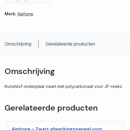
Merk:
Aiphone
Omschrijving
Gerelateerde producten
Omschrijving
Kunststof onderplaat zwart met polycarbonaat voor JF-reeks
Gerelateerde producten
Aiphone - Zwart afwerkingspaneel voor