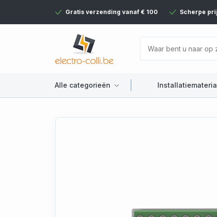
Gratis verzending vanaf € 100
Scherpe pri
Alle categorieën
Installatiemateria