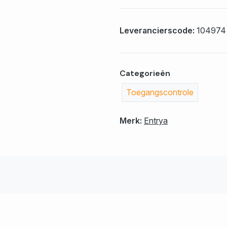
Leverancierscode:
104974
Categorieën
Toegangscontrole
Merk:
Entrya