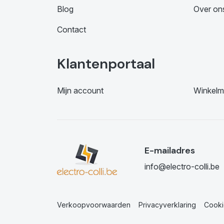
Blog
Over on
Contact
Klantenportaal
Mijn account
Winkelm
E-mailadres
info@electro-colli.be
Verkoopvoorwaarden
Privacyverklaring
Cooki