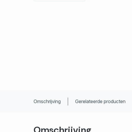
Omschrijving
Gerelateerde producten
Omschrijving