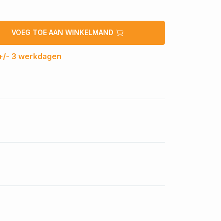
VOEG TOE AAN WINKELMAND
 +/- 3 werkdagen