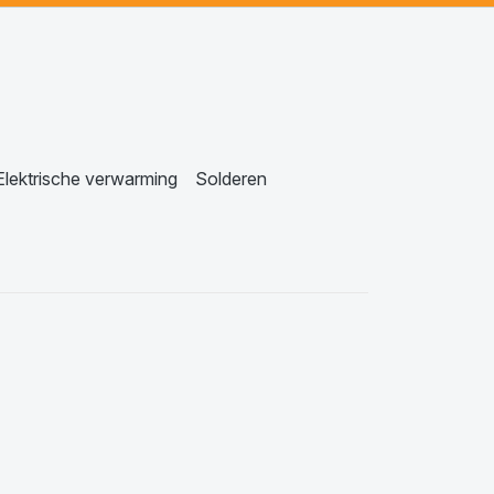
Elektrische verwarming
Solderen