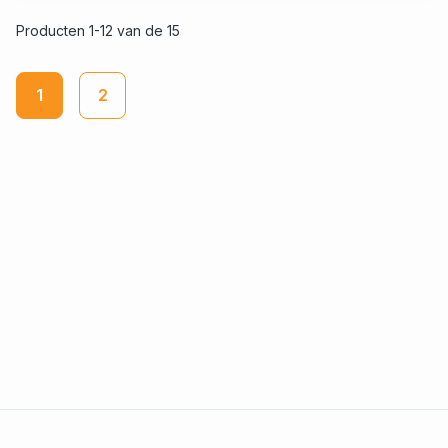
Producten 1-12 van de 15
1
2