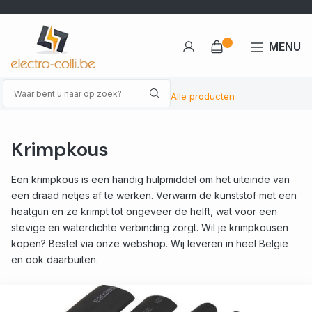
MENU
Alle producten
Krimpkous
Een krimpkous is een handig hulpmiddel om het uiteinde van
een draad netjes af te werken. Verwarm de kunststof met een
heatgun en ze krimpt tot ongeveer de helft, wat voor een
stevige en waterdichte verbinding zorgt. Wil je krimpkousen
kopen? Bestel via onze webshop. Wij leveren in heel België
en ook daarbuiten.