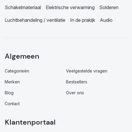
Schakelmateriaal
Elektrische verwarming
Solderen
Luchtbehandeling / ventilatie
In de prakijk
Audio
Algemeen
Categorieën
Veelgestelde vragen
Merken
Bestsellers
Blog
Over ons
Contact
Klantenportaal