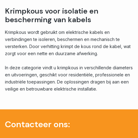
Krimpkous voor isolatie en
bescherming van kabels
Krimpkous wordt gebruikt om elektrische kabels en
verbindingen te isoleren, beschermen en mechanisch te
versterken. Door verhitting krimpt de kous rond de kabel, wat
zorgt voor een nette en duurzame afwerking.
In deze categorie vindt u krimpkous in verschillende diameters
en uitvoeringen, geschikt voor residentiële, professionele en
industriële toepassingen. De oplossingen dragen bij aan een
veilige en betrouwbare elektrische installatie.
Contacteer ons: