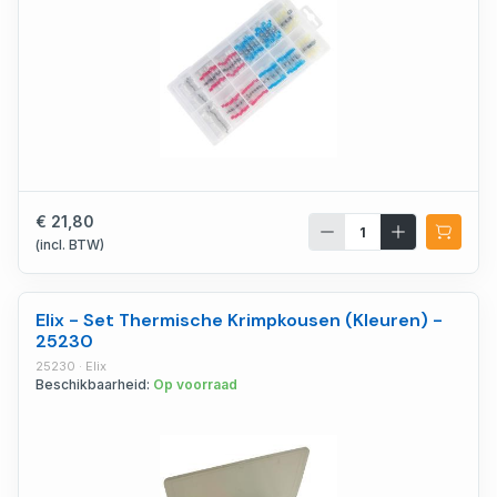
€ 21,80
(incl. BTW)
Elix - Set Thermische Krimpkousen (Kleuren) -
25230
25230 · Elix
Beschikbaarheid:
Op voorraad