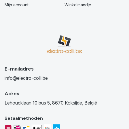
Mijn account
Winkelmandje
E-mailadres
info@electro-colli.be
Adres
Lehoucklaan 10 bus 5, 8670 Koksijde, België
Betaalmethoden