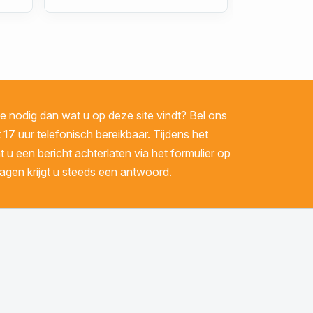
 nodig dan wat u op deze site vindt? Bel ons
 17 uur telefonisch bereikbaar. Tijdens het
u een bericht achterlaten via het formulier op
gen krijgt u steeds een antwoord.