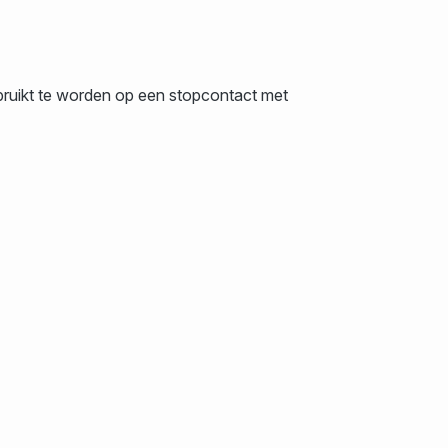
bruikt te worden op een stopcontact met