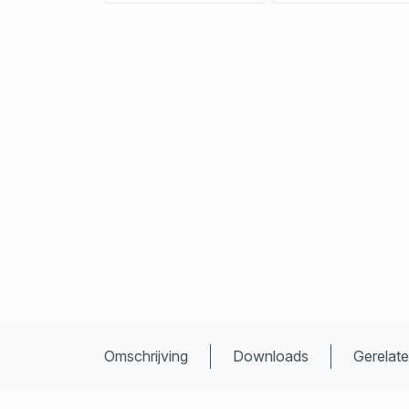
Omschrijving
Downloads
Gerelat