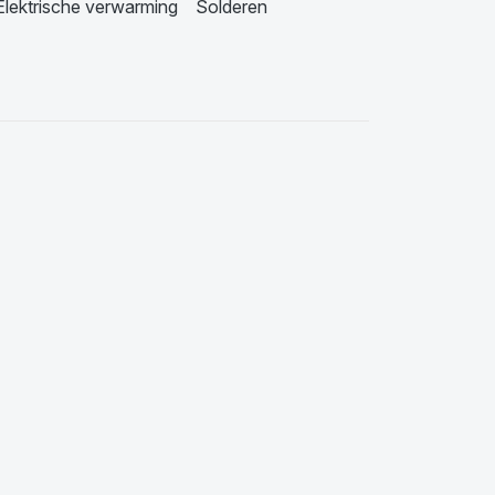
Elektrische verwarming
Solderen