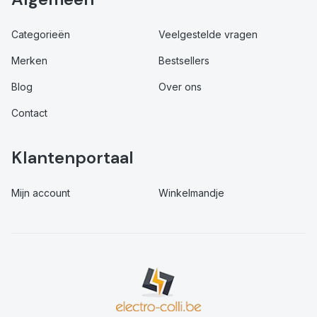
Categorieën
Veelgestelde vragen
Merken
Bestsellers
Blog
Over ons
Contact
Klantenportaal
Mijn account
Winkelmandje