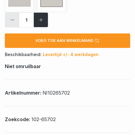
VOEG TOE AAN WINKELMAND
Beschikbaarheid:
Levertijd +/- 4 werkdagen
Niet omruilbaar
Artikelnummer:
NI10265702
Zoekcode:
102-65702