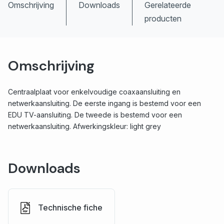
Omschrijving
Downloads
Gerelateerde
producten
Omschrijving
Centraalplaat voor enkelvoudige coaxaansluiting en
netwerkaansluiting. De eerste ingang is bestemd voor een
EDU TV-aansluiting. De tweede is bestemd voor een
netwerkaansluiting. Afwerkingskleur: light grey
Downloads
Technische fiche