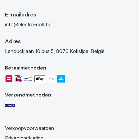
E-mailadres
info@electro-colli.be
Adres
Lehoucklaan 10 bus 5, 8670 Koksijde, België
Betaalmethoden
Verzendmethoden
Verkoopvoorwaarden
Privacyverklaring