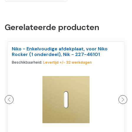
Gerelateerde producten
Niko - Enkelvoudige afdekplaat, voor Niko
Rocker (1 onderdeel), Nik - 227-46101
Beschikbaarheid:
Levertijd +/- 32 werkdagen