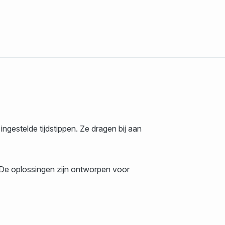
ngestelde tijdstippen. Ze dragen bij aan
. De oplossingen zijn ontworpen voor